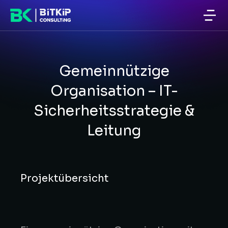
Gemeinnützige
Organisation – IT-
Sicherheitsstrategie &
Leitung
Projektübersicht