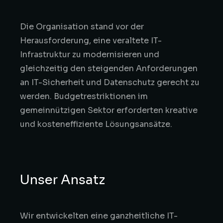
Die Organisation stand vor der
Herausforderung, eine veraltete IT-
Infrastruktur zu modernisieren und
gleichzeitig den steigenden Anforderungen
an IT-Sicherheit und Datenschutz gerecht zu
werden. Budgetrestriktionen im
gemeinnützigen Sektor erforderten kreative
und kosteneffiziente Lösungsansätze.
Unser Ansatz
Wir entwickelten eine ganzheitliche IT-