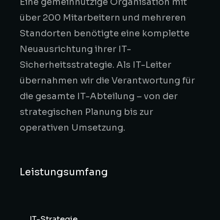
Eine gemeinnützige Organisation mit
über 200 Mitarbeitern und mehreren
Standorten benötigte eine komplette
Neuausrichtung ihrer IT-
Sicherheitsstrategie. Als IT-Leiter
übernahmen wir die Verantwortung für
die gesamte IT-Abteilung – von der
strategischen Planung bis zur
operativen Umsetzung.
Leistungsumfang
IT-Strategie