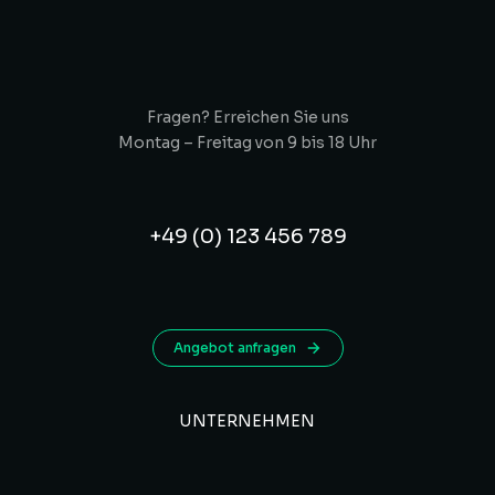
Fragen? Erreichen Sie uns
Montag – Freitag von 9 bis 18 Uhr
+49 (0) 123 456 789
Angebot anfragen
UNTERNEHMEN