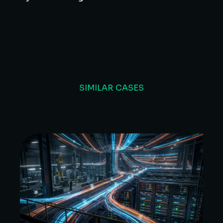
SIMILAR CASES