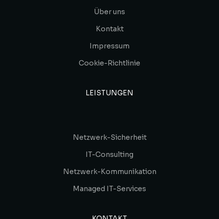
Über uns
Kontakt
Impressum
Cookie-Richtlinie
LEISTUNGEN
Netzwerk-Sicherheit
IT-Consulting
Netzwerk-Kommunikation
Managed IT-Services
KONTAKT