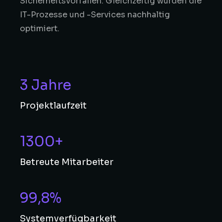
Sicherheitsvorfällen. Gleichzeitig wurden die
IT-Prozesse und -Services nachhaltig
optimiert.
3 Jahre
Projektlaufzeit
1300+
Betreute Mitarbeiter
99,8%
Systemverfügbarkeit