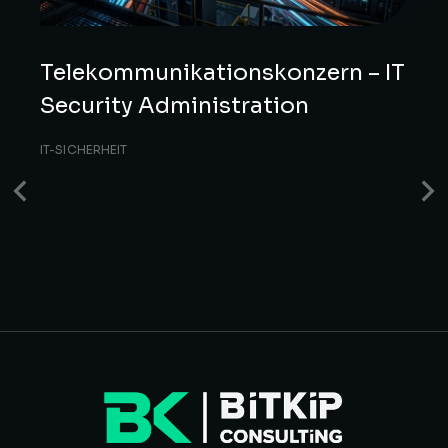
Telekommunikationskonzern – IT
Security Administration
IT-SICHERHEIT