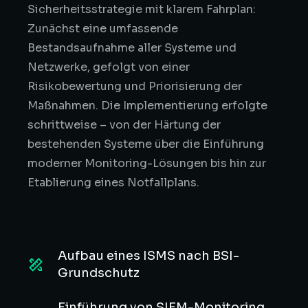
Sicherheitsstrategie mit klarem Fahrplan:
Zunächst eine umfassende
Bestandsaufnahme aller Systeme und
Netzwerke, gefolgt von einer
Risikobewertung und Priorisierung der
Maßnahmen. Die Implementierung erfolgte
schrittweise – von der Härtung der
bestehenden Systeme über die Einführung
moderner Monitoring-Lösungen bis hin zur
Etablierung eines Notfallplans.
Aufbau eines ISMS nach BSI-
Grundschutz
Einführung von SIEM-Monitoring