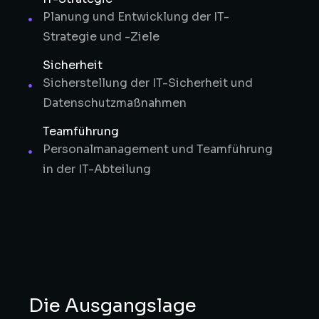
Planung und Entwicklung der IT-
Strategie und -Ziele
Sicherheit
Sicherstellung der IT-Sicherheit und
Datenschutzmaßnahmen
Teamführung
Personalmanagement und Teamführung
in der IT-Abteilung
Die Ausgangslage