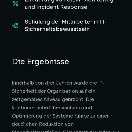
und Incident Response
Schulung der Mitarbeiter in IT-
Sicherheitsbewusstsein
Die Ergebnisse
Innerhalb von drei Jahren wurde die IT-
Sicherheit der Organisation auf ein
zeitgemäßes Niveau gebracht. Die
kontinuierliche Überwachung und
Optimierung der Systeme führte zu einer
deutlichen Reduktion von