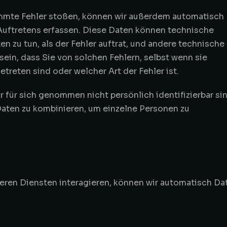
immte Fehler stoßen, können wir außerdem automatisch
Auftretens erfassen. Diese Daten können technische
en zu tun, als der Fehler auftrat, und andere technische
sein, dass Sie von solchen Fehlern, selbst wenn sie
etreten sind oder welcher Art der Fehler ist.
r für sich genommen nicht persönlich identifizierbar sin
 Daten zu kombinieren, um einzelne Personen zu
ren Diensten interagieren, können wir automatisch Da