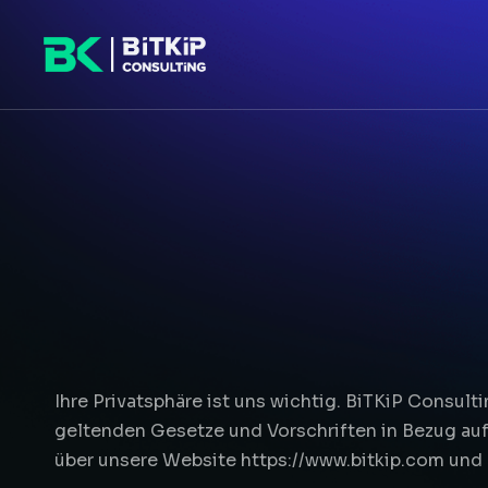
Ihre Privatsphäre ist uns wichtig. BiTKiP Consulti
geltenden Gesetze und Vorschriften in Bezug auf 
über unsere Website https://www.bitkip.com und 