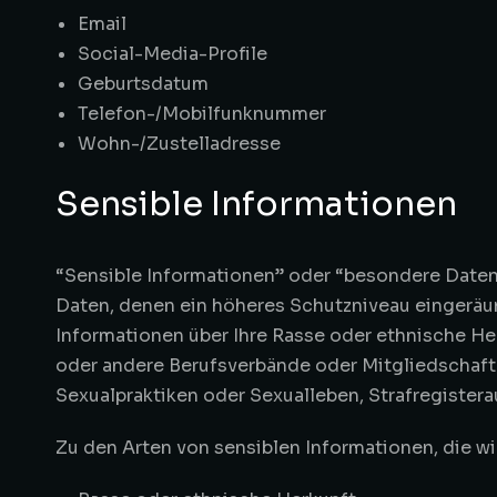
Email
Social-Media-Profile
Geburtsdatum
Telefon-/Mobilfunknummer
Wohn-/Zustelladresse
Sensible Informationen
“Sensible Informationen” oder “besondere Date
Daten, denen ein höheres Schutzniveau eingeräu
Informationen über Ihre Rasse oder ethnische He
oder andere Berufsverbände oder Mitgliedschaft
Sexualpraktiken oder Sexualleben, Strafregister
Zu den Arten von sensiblen Informationen, die w