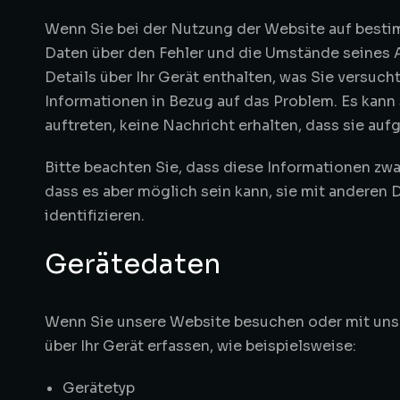
Wenn Sie bei der Nutzung der Website auf best
Daten über den Fehler und die Umstände seines 
Details über Ihr Gerät enthalten, was Sie versucht
Informationen in Bezug auf das Problem. Es kann 
auftreten, keine Nachricht erhalten, dass sie aufg
Bitte beachten Sie, dass diese Informationen zwa
dass es aber möglich sein kann, sie mit anderen
identifizieren.
Gerätedaten
Wenn Sie unsere Website besuchen oder mit unse
über Ihr Gerät erfassen, wie beispielsweise:
Gerätetyp