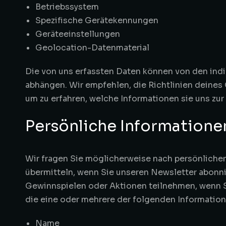
Betriebssystem
Spezifische Gerätekennungen
Geräteeinstellungen
Geolocation-Datenmaterial
Die von uns erfassten Daten können von den indi
abhängen. Wir empfehlen, die Richtlinien deines 
um zu erfahren, welche Informationen sie uns zur
Persönliche Informatione
Wir fragen Sie möglicherweise nach persönlichen
übermitteln, wenn Sie unseren Newsletter abonn
Gewinnspielen oder Aktionen teilnehmen, wenn Si
die eine oder mehrere der folgenden Informatio
Name