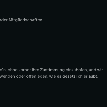
oder Mitgliedschaften
ln, ohne vorher Ihre Zustimmung einzuholen, und wir
wenden oder offenlegen, wie es gesetzlich erlaubt,