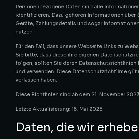
Personenbezogene Daten sind alle Informationen
identifizieren. Dazu gehören Informationen über 
Geräte, Zahlungsdetails und sogar Informationen
nutzen.
Für den Fall, dass unsere Webseite Links zu Webs
Sie bitte, dass diese ihre eigenen Datenschutzric
folgen, sollten Sie deren Datenschutzrichtlinien
und verwenden. Diese Datenschutzrichtlinie gilt 
verlassen haben.
Diese Richtlinien sind ab dem 21. November 2023
Letzte Aktualisierung: 16. Mai 2025
Daten, die wir erheb