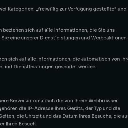
ei Kategorien: „freiwillig zur Verfügung gestellte“ und
n beziehen sich auf alle Informationen, die Sie uns
nn Sie eine unserer Dienstleistungen und Werbeaktionen
 sich auf alle Informationen, die automatisch von Ih
te und Dienstleistungen gesendet werden.
ere Server automatisch die von Ihrem Webbrowser
ehören die IP-Adresse Ihres Geräts, der Typ und die
Seiten, die Uhrzeit und das Datum Ihres Besuchs, die au
er Ihren Besuch.