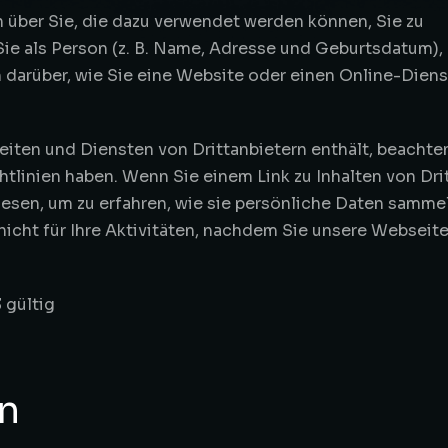
 über Sie, die dazu verwendet werden können, Sie zu
Sie als Person (z. B. Name, Adresse und Geburtsdatum), 
 darüber, wie Sie eine Website oder einen Online-Diens
eiten und Diensten von Drittanbietern enthält, beachte
htlinien haben. Wenn Sie einem Link zu Inhalten von Dri
 lesen, um zu erfahren, wie sie persönliche Daten samme
nicht für Ihre Aktivitäten, nachdem Sie unsere Webseit
 gültig
en