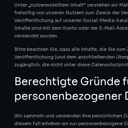
Unter „nutzererstelltem Inhalt“ verstehen wir Mate
freiwillig von unseren Nutzern zum Zweck der Ve
Veröffentlichung auf unseren Social-Media-Kanäl
Inhalte sind mit dem Konto oder der E-Mail-Adres
verwendet wurden.
Bitte beachten Sie, dass alle Inhalte, die Sie zu
Veröffentlichung (und dem anschließenden Überpr
zugänglich, die nicht unter diese Datenschutzricht
Berechtigte Gründe f
personenbezogener 
Wir sammeln und verwenden Ihre persönlichen Dat
diesem Fall erheben wir nur personenbezogene D