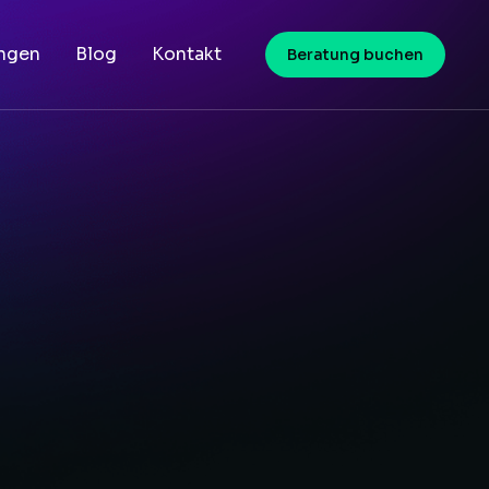
ungen
Blog
Kontakt
Beratung buchen