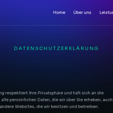
Home
Über uns
Leist
DATENSCHUTZERKLÄRUNG
ng respektiert Ihre Privatsphäre und hält sich an die
alle persönlichen Daten, die wir über Sie erheben, auch
andere Websites, die wir besitzen und betreiben.