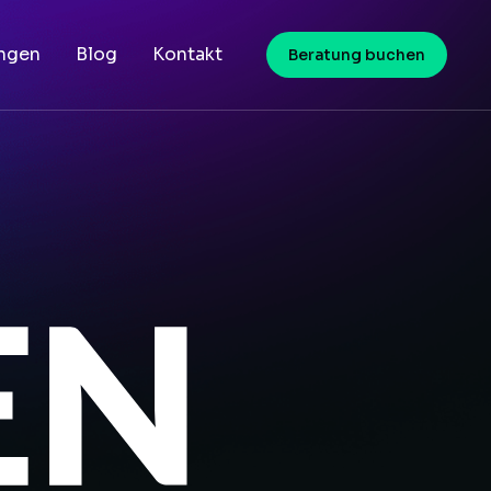
ungen
Blog
Kontakt
Beratung buchen