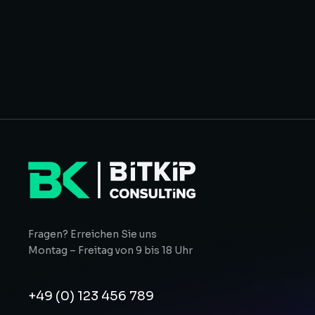
Fragen? Erreichen Sie uns
Montag – Freitag von 9 bis 18 Uhr
+49 (0) 123 456 789