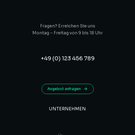
Fragen? Erreichen Sie uns
Montag – Freitag von 9 bis 18 Uhr
+49 (0) 123 456 789
Angebot anfragen
UNTERNEHMEN