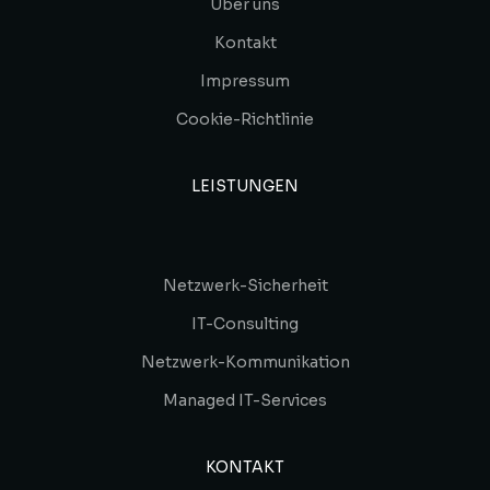
Über uns
Kontakt
Impressum
Cookie-Richtlinie
LEISTUNGEN
Netzwerk-Sicherheit
IT-Consulting
Netzwerk-Kommunikation
Managed IT-Services
KONTAKT