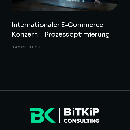
Internationaler E-Commerce
Konzern – Prozessoptimierung
IT-CONSULTING