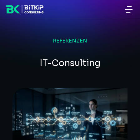
REFERENZEN
IT-Consulting